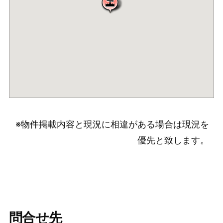
※物件掲載内容と現況に相違がある場合は現況を
優先と致します。
問合せ先