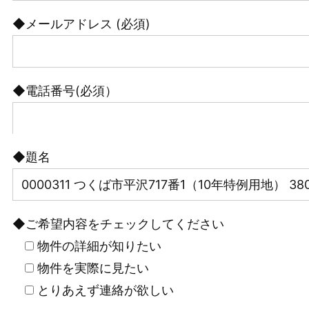
◆メールアドレス (必須)
◆電話番号(必須）
◆題名
◆ご希望内容をチェックしてください
物件の詳細が知りたい
物件を実際に見たい
とりあえず連絡が欲しい