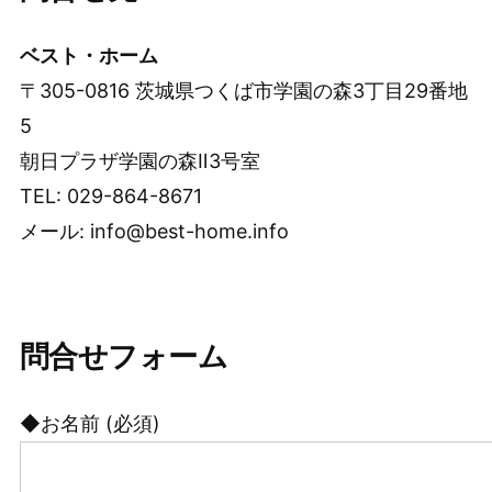
ベスト・ホーム
〒305-0816 茨城県つくば市学園の森3丁目29番地
5
朝日プラザ学園の森Ⅱ3号室
TEL: 029-864-8671
メール: info@best-home.info
問合せフォーム
◆お名前 (必須)