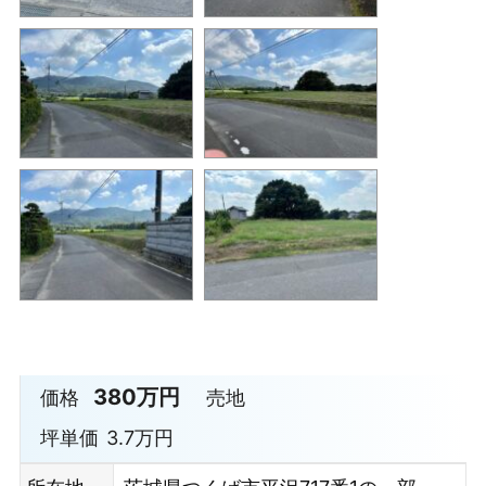
380万円
価格
売地
坪単価
3.7万円