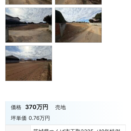
370万円
価格
売地
坪単価
0.76万円