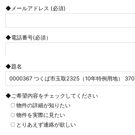
◆メールアドレス (必須)
◆電話番号(必須）
◆題名
◆ご希望内容をチェックしてください
物件の詳細が知りたい
物件を実際に見たい
とりあえず連絡が欲しい