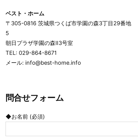
ベスト・ホーム
〒305-0816 茨城県つくば市学園の森3丁目29番地
5
朝日プラザ学園の森Ⅱ3号室
TEL: 029-864-8671
メール: info@best-home.info
問合せフォーム
◆お名前 (必須)