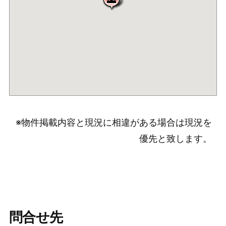
※物件掲載内容と現況に相違がある場合は現況を
優先と致します。
問合せ先