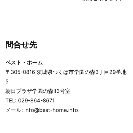
問合せ先
ベスト・ホーム
〒305-0816 茨城県つくば市学園の森3丁目29番地
5
朝日プラザ学園の森Ⅱ3号室
TEL: 029-864-8671
メール: info@best-home.info