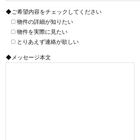
◆ご希望内容をチェックしてください
物件の詳細が知りたい
物件を実際に見たい
とりあえず連絡が欲しい
◆メッセージ本文