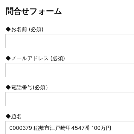
問合せフォーム
◆お名前 (必須)
◆メールアドレス (必須)
◆電話番号(必須）
◆題名