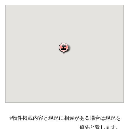
※物件掲載内容と現況に相違がある場合は現況を
優先と致します。